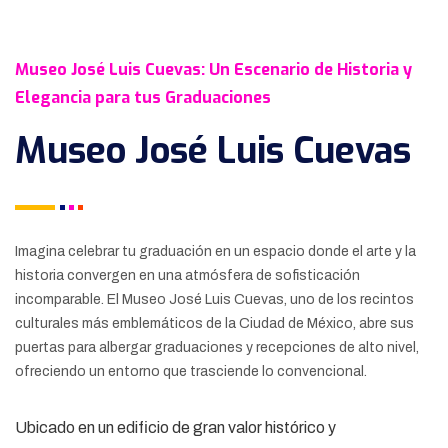
Museo José Luis Cuevas: Un Escenario de Historia y
Elegancia para tus Graduaciones
Museo José Luis Cuevas
Imagina celebrar tu graduación en un espacio donde el arte y la
historia convergen en una atmósfera de sofisticación
incomparable. El Museo José Luis Cuevas, uno de los recintos
culturales más emblemáticos de la Ciudad de México, abre sus
puertas para albergar graduaciones y recepciones de alto nivel,
ofreciendo un entorno que trasciende lo convencional.
Ubicado en un edificio de gran valor histórico y