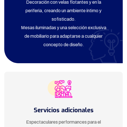
Decoración con velas flotantes y en la
periferia, creando un ambiente íntimo y
sofisticado.
Mesas iluminadas y una selección exclusiva
de mobiliario para adaptarse a cualquier
concepto de diseño.
Servicios adicionales
Espectaculares performances para el