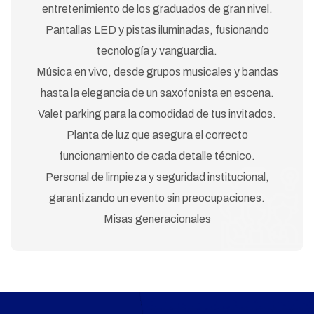
entretenimiento de los graduados de gran nivel.
Pantallas LED y pistas iluminadas, fusionando
tecnología y vanguardia.
Música en vivo, desde grupos musicales y bandas
hasta la elegancia de un saxofonista en escena.
Valet parking para la comodidad de tus invitados.
Planta de luz que asegura el correcto
funcionamiento de cada detalle técnico.
Personal de limpieza y seguridad institucional,
garantizando un evento sin preocupaciones.
Misas generacionales