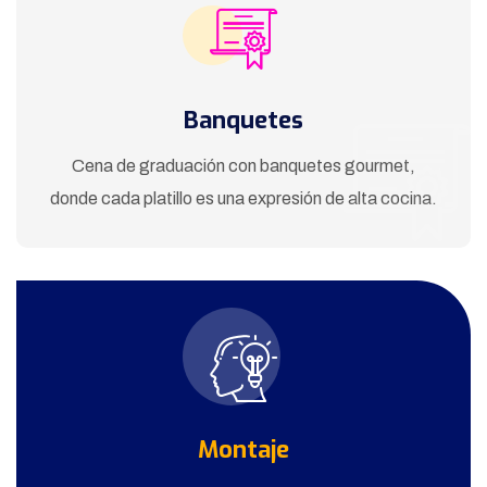
Banquetes
Cena de graduación con banquetes gourmet,
donde cada platillo es una expresión de alta cocina.
Montaje