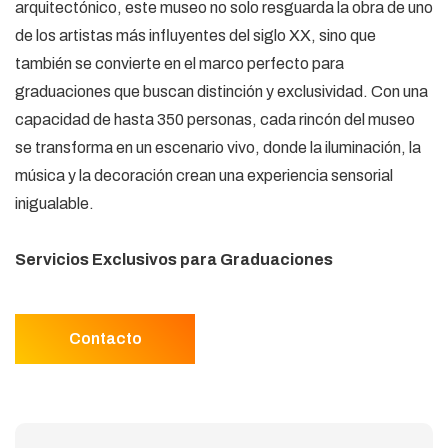
arquitectónico, este museo no solo resguarda la obra de uno
de los artistas más influyentes del siglo XX, sino que
también se convierte en el marco perfecto para
graduaciones que buscan distinción y exclusividad. Con una
capacidad de hasta 350 personas, cada rincón del museo
se transforma en un escenario vivo, donde la iluminación, la
música y la decoración crean una experiencia sensorial
inigualable.
Servicios Exclusivos para Graduaciones
Contacto