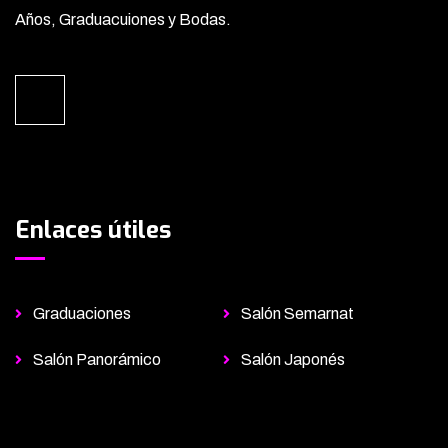
Años, Graduacuiones y Bodas.
Enlaces útiles
Graduaciones
Salón Semarnat
Salón Panorámico
Salón Japonés