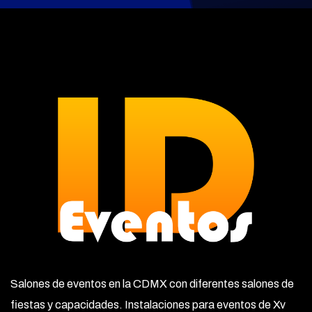
Salones de eventos en la CDMX con diferentes salones de
fiestas y capacidades. Instalaciones para eventos de Xv