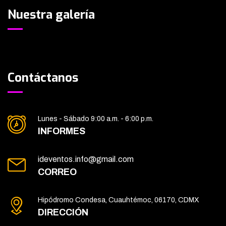
Nuestra galería
Contáctanos
Lunes - Sábado 9:00 a.m. - 6:00 p.m.
INFORMES
ideventos.info@gmail.com
CORREO
Hipódromo Condesa, Cuauhtémoc, 06170, CDMX
DIRECCIÓN