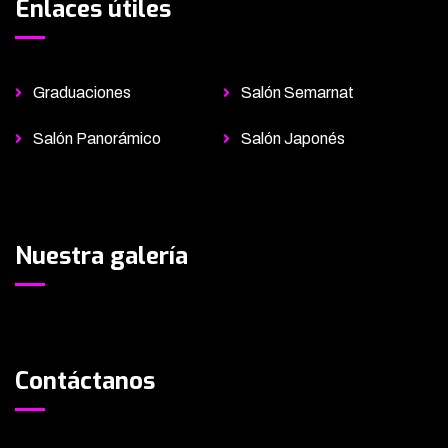
Enlaces útiles
Graduaciones
Salón Semarnat
Salón Panorámico
Salón Japonés
Nuestra galería
Contáctanos