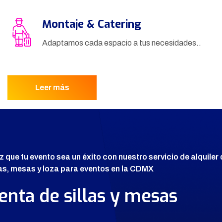
Montaje & Catering
Adaptamos cada espacio a tus necesidades..
Leer más
z que tu evento sea un éxito con nuestro servicio de alquiler
las, mesas y loza para eventos en la CDMX
enta de sillas y mesas