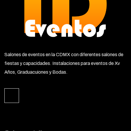
Salones de eventos en la CDMX con diferentes salones de
fiestas y capacidades. Instalaciones para eventos de Xv
Años, Graduacuiones y Bodas.