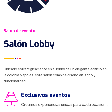
Salón de eventos
Salón Lobby
Ubicado estratégicamente en el lobby de un elegante edificio en
la colonia Nápoles, este salón combina diseño artístico y
funcionalidad...
Exclusivos eventos
Creamos experiencias únicas para cada ocasión..