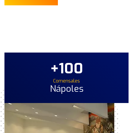
+100
Comensales
Nápoles