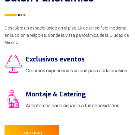
Descubre un espacio único en el piso 10 de un edificio moderno
en la colonia Nápoles, donde la vista panorámica de la Ciudad de
México...
Exclusivos eventos
Creamos experiencias únicas para cada ocasión..
Montaje & Catering
Adaptamos cada espacio a tus necesidades..
Leer más