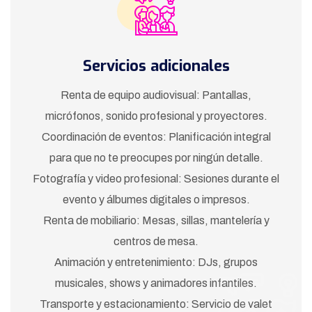
Servicios adicionales
Renta de equipo audiovisual: Pantallas,
micrófonos, sonido profesional y proyectores.
Coordinación de eventos: Planificación integral
para que no te preocupes por ningún detalle.
Fotografía y video profesional: Sesiones durante el
evento y álbumes digitales o impresos.
Renta de mobiliario: Mesas, sillas, mantelería y
centros de mesa.
Animación y entretenimiento: DJs, grupos
musicales, shows y animadores infantiles.
Transporte y estacionamiento: Servicio de valet