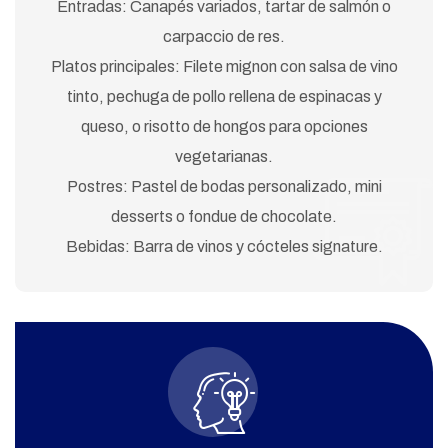
Entradas: Canapés variados, tartar de salmón o
carpaccio de res.
Platos principales: Filete mignon con salsa de vino
tinto, pechuga de pollo rellena de espinacas y
queso, o risotto de hongos para opciones
vegetarianas.
Postres: Pastel de bodas personalizado, mini
desserts o fondue de chocolate.
Bebidas: Barra de vinos y cócteles signature.