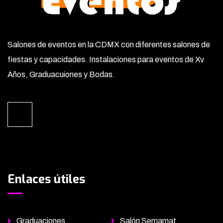
Salones de eventos en la CDMX con diferentes salones de
fiestas y capacidades. Instalaciones para eventos de Xv
Años, Graduacuiones y Bodas.
Enlaces útiles
Graduaciones
Salón Semarnat