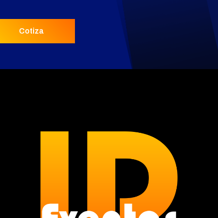
Cotiza