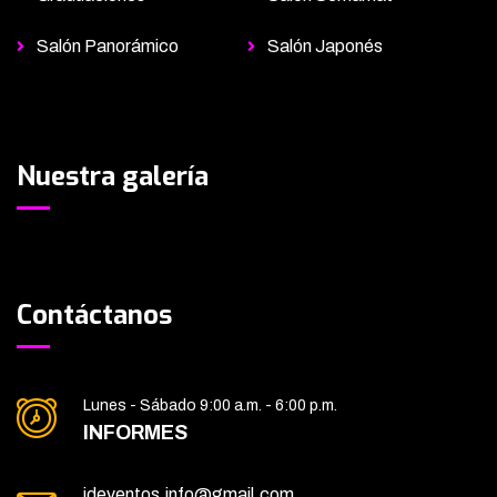
Salón Panorámico
Salón Japonés
Nuestra galería
Contáctanos
Lunes - Sábado 9:00 a.m. - 6:00 p.m.
INFORMES
ideventos.info@gmail.com