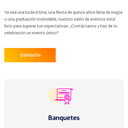
Ya sea una boda íntima, una fiesta de quince años llena de magia
o una graduación inolvidable, nuestro salón de eventos está
listo para superar tus expectativas. ¡Contáctanos y haz de tu
celebración un evento único!"
Contacto
Banquetes