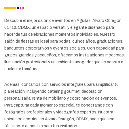
Descubre el mejor salón de eventos en Águilas, Álvaro Obregón,
01710, CDMX, un espacio versátil y elegante diseñado para
hacer de tus celebraciones momentos inolvidables. Nuestro
salón de fiestas es ideal para bodas, quince años, graduaciones,
banquetes corporativos y eventos sociales. Con capacidad para
grupos grandes y pequeños, ofrecemos instalaciones modernas,
iluminación profesional y un ambiente acogedor que se adapta a
cualquier temática.
Además, contamos con servicios integrales para simplificar tu
planeación, incluyendo catering gourmet, decoración
personalizada, renta de mobiliario y coordinación de eventos.
Para capturar cada momento especial, te conectamos con
fotógrafos profesionales y videógrafos expertos. Nuestra
ubicación céntrica en Álvaro Obregón, CDMX, hace que sea
fácilmente accesible para tus invitados.: