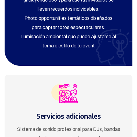
lleven recuerdos inolvidables.
Photo opportunities temáticos diseñados
para captar fotos espectaculares.
Iluminación ambiental que puede ajustarse al
tema o estilo de tu event
Servicios adicionales
Sistema de sonido profesional para DJs, bandas