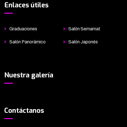
Enlaces útiles
Graduaciones
Salón Semarnat
Salón Panorámico
Salón Japonés
Nuestra galería
Contáctanos