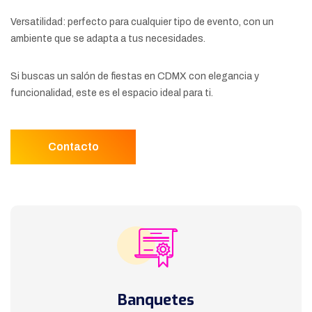
Versatilidad: perfecto para cualquier tipo de evento, con un
ambiente que se adapta a tus necesidades.
Si buscas un salón de fiestas en CDMX con elegancia y
funcionalidad, este es el espacio ideal para ti.
Contacto
Banquetes