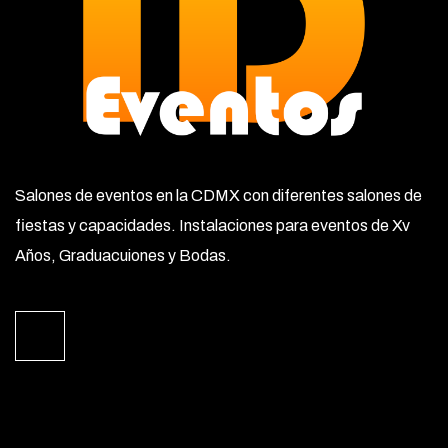
Salones de eventos en la CDMX con diferentes salones de
fiestas y capacidades. Instalaciones para eventos de Xv
Años, Graduacuiones y Bodas.