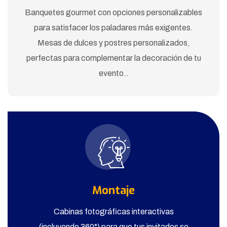
Banquetes gourmet con opciones personalizables
para satisfacer los paladares más exigentes.
Mesas de dulces y postres personalizados,
perfectas para complementar la decoración de tu
evento..
Montaje
Cabinas fotográficas interactivas
(incluyendo 360°) para que tus invitados se