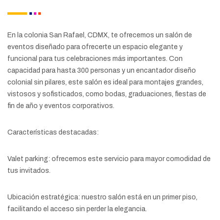
En la colonia San Rafael, CDMX, te ofrecemos un salón de
eventos diseñado para ofrecerte un espacio elegante y
funcional para tus celebraciones más importantes. Con
capacidad para hasta 300 personas y un encantador diseño
colonial sin pilares, este salón es ideal para montajes grandes,
vistosos y sofisticados, como bodas, graduaciones, fiestas de
fin de año y eventos corporativos.
Características destacadas:
Valet parking: ofrecemos este servicio para mayor comodidad de
tus invitados.
Ubicación estratégica: nuestro salón está en un primer piso,
facilitando el acceso sin perder la elegancia.