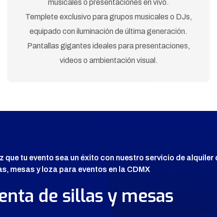
musicales o presentaciones en vivo.
Templete exclusivo para grupos musicales o DJs,
equipado con iluminación de última generación.
Pantallas gigantes ideales para presentaciones,
videos o ambientación visual.
z que tu evento sea un éxito con nuestro servicio de alquiler
las, mesas y loza para eventos en la CDMX
enta de sillas y mesas