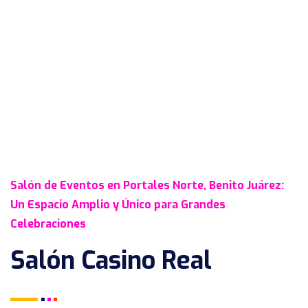
Salón de Eventos en Portales Norte, Benito Juárez:
Un Espacio Amplio y Único para Grandes
Celebraciones
Salón Casino Real