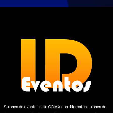
Salones de eventos en la CDMX con diferentes salones de