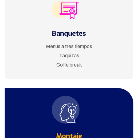
Banquetes
Menus a tres tiempos
Taquizas
Coffe break
Montaje