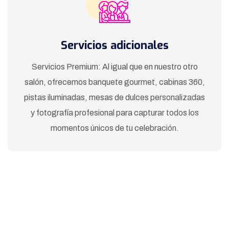
Servicios adicionales
Servicios Premium: Al igual que en nuestro otro
salón, ofrecemos banquete gourmet, cabinas 360,
pistas iluminadas, mesas de dulces personalizadas
y fotografía profesional para capturar todos los
momentos únicos de tu celebración.