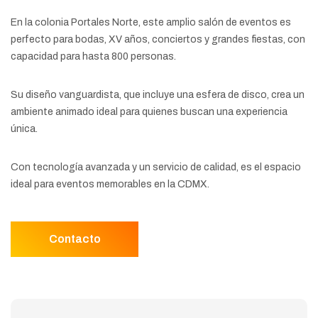
En la colonia Portales Norte, este amplio salón de eventos es
perfecto para bodas, XV años, conciertos y grandes fiestas, con
capacidad para hasta 800 personas.
Su diseño vanguardista, que incluye una esfera de disco, crea un
ambiente animado ideal para quienes buscan una experiencia
única.
Con tecnología avanzada y un servicio de calidad, es el espacio
ideal para eventos memorables en la CDMX.
Contacto