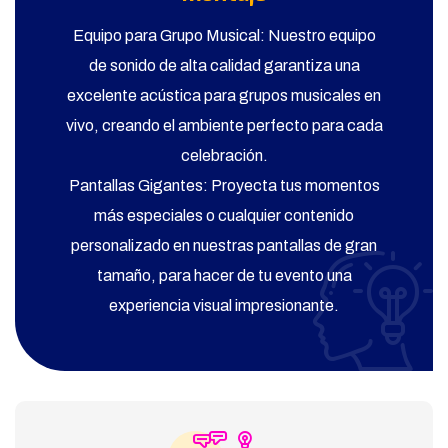
Equipo para Grupo Musical: Nuestro equipo
de sonido de alta calidad garantiza una
excelente acústica para grupos musicales en
vivo, creando el ambiente perfecto para cada
celebración.
Pantallas Gigantes: Proyecta tus momentos
más especiales o cualquier contenido
personalizado en nuestras pantallas de gran
tamaño, para hacer de tu evento una
experiencia visual impresionante.