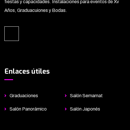
fiestas y capacidades. Instalaciones para eventos de Xv
Años, Graduacuiones y Bodas.
Enlaces útiles
Graduaciones
Salón Semarnat
Salón Panorámico
Salón Japonés