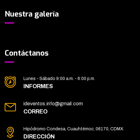
Nuestra galería
Contáctanos
Lunes - Sábado 9:00 a.m. - 6:00 p.m.
INFORMES
ideventos.info@gmail.com
CORREO
Hipódromo Condesa, Cuauhtémoc, 06170, CDMX
DIRECCIÓN