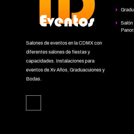
Gradu
Salón
Panor
Salones de eventos en la CDMX con
diferentes salones de fiestas y
capacidades. Instalaciones para
eventos de Xv Años, Graduacuiones y
Bodas.